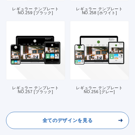
レギュラー テンプレート
レギュラー テンプレート
NO.259 [ブラック]
NO.258 [ホワイト]
レギュラー テンプレート
レギュラー テンプレート
NO.257 [ブラック]
NO.256 [グレー]
全てのデザインを見る