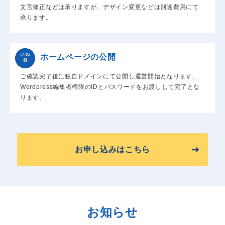
文言修正などは承りますが、デザイン変更などは別途費用にて
承ります。
ホームページの公開
ご確認完了後に独自ドメインにて公開し運営開始となります。
Wordpress編集者権限のIDとパスワードをお渡しして完了とな
ります。
お申し込みはこちら
お知らせ