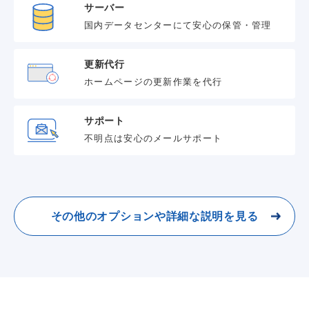
サーバー
国内データセンターにて安心の保管・管理
更新代行
ホームページの更新作業を代行
サポート
不明点は安心のメールサポート
その他のオプションや詳細な説明を見る