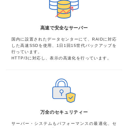
高速で安全なサーバー
国内に設置されたデータセンターにて、RAIDに対応
した高速SSDを使用、1日1回15世代バックアップを
行っています。
HTTP/3に対応し、表示の高速化を行っています。
万全のセキュリティー
サーバー・システムもパフォーマンスの最適化、セ