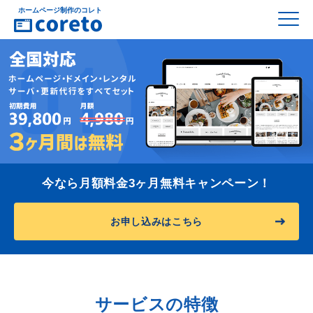
ホームページ制作のコレト
今なら月額料金3ヶ月無料キャンペーン！
お申し込みはこちら
サービスの特徴