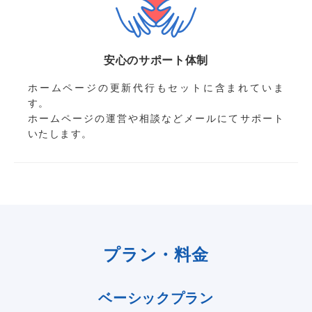
安心のサポート体制
ホームページの更新代行もセットに含まれていま
す。
ホームページの運営や相談などメールにてサポート
いたします。
プラン・料金
ベーシックプラン