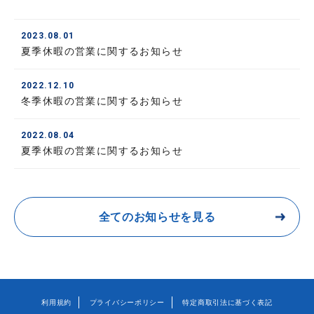
2023.08.01
夏季休暇の営業に関するお知らせ
2022.12.10
冬季休暇の営業に関するお知らせ
2022.08.04
夏季休暇の営業に関するお知らせ
全てのお知らせを見る
利用規約
プライバシーポリシー
特定商取引法に基づく表記