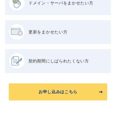
ドメイン・サーバを
まかせたい方
更新をまかせたい方
契約期間に
しばられたくない方
お申し込みはこちら