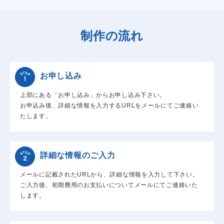
制作の流れ
お申し込み
上部にある「お申し込み」からお申し込み下さい。
お申込み後、詳細な情報を入力するURLをメールにてご連絡い
たします。
詳細な情報のご入力
メールに記載されたURLから、詳細な情報を入力して下さい。
ご入力後、初期費用のお支払いについてメールにてご連絡いた
します。