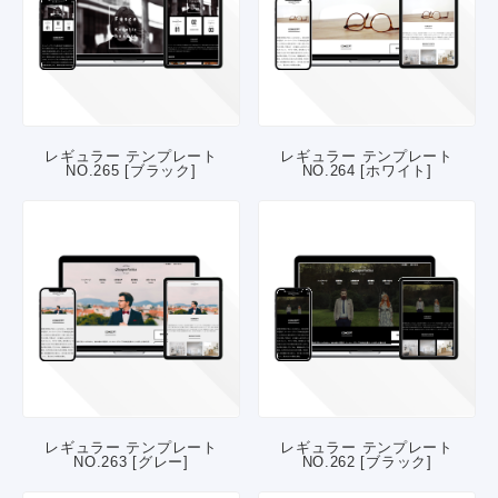
レギュラー テンプレート
レギュラー テンプレート
NO.265 [ブラック]
NO.264 [ホワイト]
レギュラー テンプレート
レギュラー テンプレート
NO.263 [グレー]
NO.262 [ブラック]