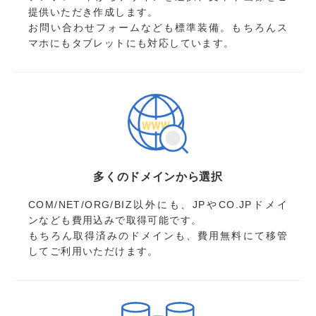
提供いただき作成します。
お問い合わせフォームなども標準装備。もちろんス
マホにもタブレットにも対応しています。
多くのドメインから選択
COM/NET/ORG/BIZ以外にも、JPやCO.JPドメイ
ンなども費用込みで取得可能です。
もちろん取得済みのドメインも、費用無料にて移管
してご利用いただけます。