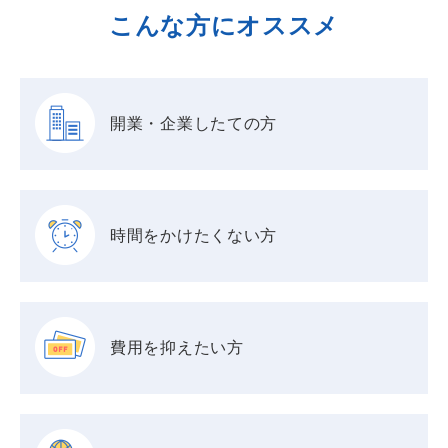
こんな方にオススメ
開業・企業したての方
時間をかけたくない方
費用を抑えたい方