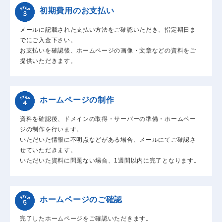
初期費用のお支払い
メールに記載された支払い方法をご確認いただき、指定期日ま
でにご入金下さい。
お支払いを確認後、ホームページの画像・文章などの資料をご
提供いただきます。
ホームページの制作
資料を確認後、ドメインの取得・サーバーの準備・ホームペー
ジの制作を行います。
いただいた情報に不明点などがある場合、メールにてご確認さ
せていただきます。
いただいた資料に問題ない場合、1週間以内に完了となります。
ホームページのご確認
完了したホームページをご確認いただきます。