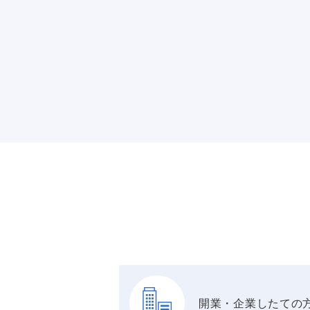
開業・企業したての