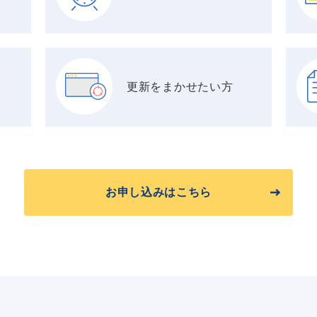
更新をまかせたい方
お申し込みはこちら