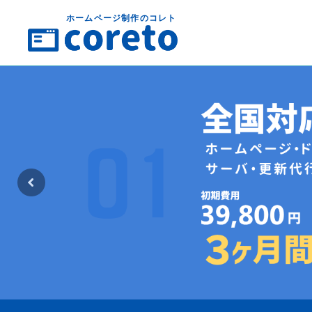
ホームページ制作のコレト