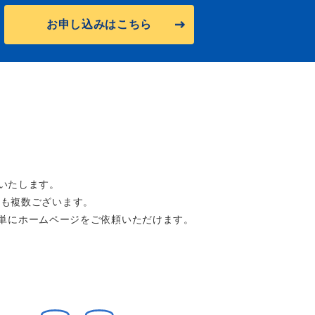
お申し込みはこちら
いたします。
ン
も複数ございます。
単にホームページをご依頼いただけます。