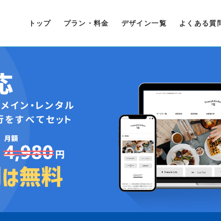
トップ
プラン・料金
デザイン一覧
よくある質