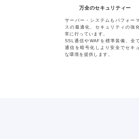
万全のセキュリティー
サーバー・システムもパフォー
スの最適化、セキュリティの強
常に行っています。
SSL通信やWAFを標準装備、全
通信を暗号化しより安全でセキ
な環境を提供します。