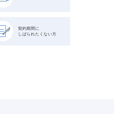
契約期間に
しばられたくない方