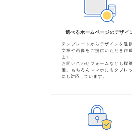
選べるホームページのデザイ
テンプレートからデザインを選
文章や画像をご提供いただき作
ます。
お問い合わせフォームなども標
備。もちろんスマホにもタブレ
にも対応しています。