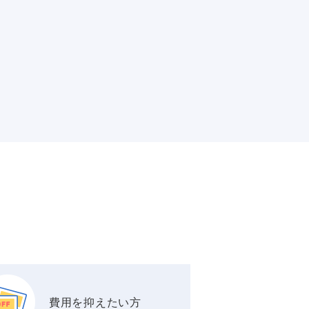
費用を抑えたい方