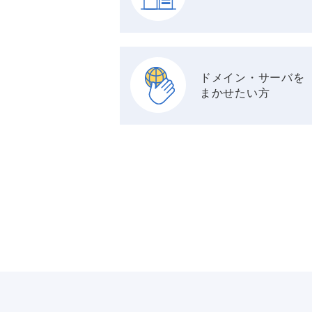
ドメイン・サーバを
まかせたい方