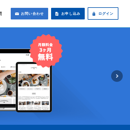
問
お問い合わせ
お申し込み
ログイン