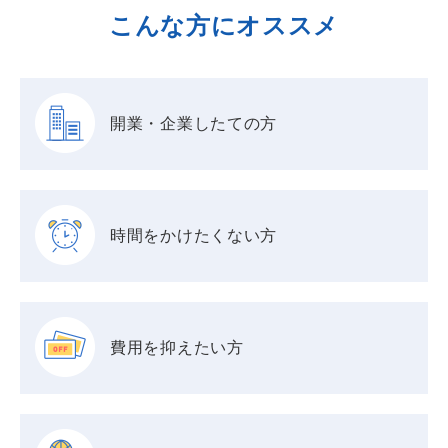
こんな方にオススメ
開業・企業したての方
時間をかけたくない方
費用を抑えたい方