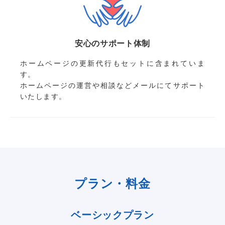
安心のサポート体制
ホームページの更新代行もセットに含まれていま
す。
ホームページの運営や相談などメールにてサポート
いたします。
プラン・料金
ベーシックプラン