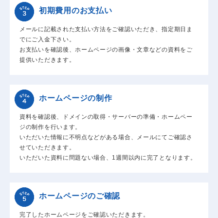
初期費用のお支払い
メールに記載された支払い方法をご確認いただき、指定期日ま
でにご入金下さい。
お支払いを確認後、ホームページの画像・文章などの資料をご
提供いただきます。
ホームページの制作
資料を確認後、ドメインの取得・サーバーの準備・ホームペー
ジの制作を行います。
いただいた情報に不明点などがある場合、メールにてご確認さ
せていただきます。
いただいた資料に問題ない場合、1週間以内に完了となります。
ホームページのご確認
完了したホームページをご確認いただきます。