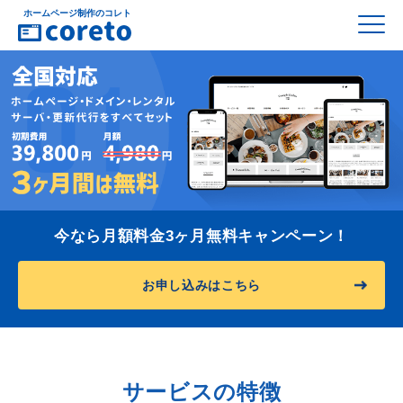
ホームページ制作のコレト
今なら月額料金3ヶ月無料キャンペーン！
お申し込みはこちら
サービスの特徴