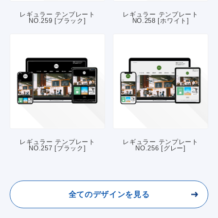
レギュラー テンプレート
レギュラー テンプレート
NO.259 [ブラック]
NO.258 [ホワイト]
レギュラー テンプレート
レギュラー テンプレート
NO.257 [ブラック]
NO.256 [グレー]
全てのデザインを見る