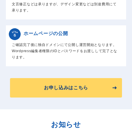
文言修正などは承りますが、デザイン変更などは別途費用にて
承ります。
ホームページの公開
ご確認完了後に独自ドメインにて公開し運営開始となります。
Wordpress編集者権限のIDとパスワードをお渡しして完了とな
ります。
お申し込みはこちら
お知らせ