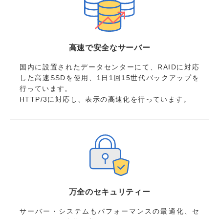
高速で安全なサーバー
国内に設置されたデータセンターにて、RAIDに対応
した高速SSDを使用、1日1回15世代バックアップを
行っています。
HTTP/3に対応し、表示の高速化を行っています。
万全のセキュリティー
サーバー・システムもパフォーマンスの最適化、セ