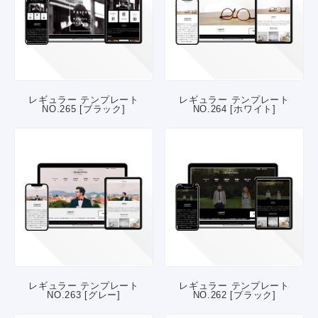
レギュラー テンプレート
レギュラー テンプレート
NO.265 [ブラック]
NO.264 [ホワイト]
レギュラー テンプレート
レギュラー テンプレート
NO.263 [グレー]
NO.262 [ブラック]