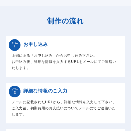
制作の流れ
お申し込み
上部にある「お申し込み」からお申し込み下さい。
お申込み後、詳細な情報を入力するURLをメールにてご連絡い
たします。
詳細な情報のご入力
メールに記載されたURLから、詳細な情報を入力して下さい。
ご入力後、初期費用のお支払いについてメールにてご連絡いた
します。