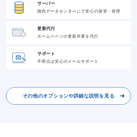
サーバー
国内データセンターにて安心の保管・管理
更新代行
ホームページの更新作業を代行
サポート
不明点は安心のメールサポート
その他のオプションや詳細な説明を見る