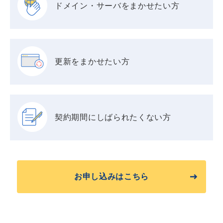
ドメイン・サーバを
まかせたい方
更新をまかせたい方
契約期間に
しばられたくない方
お申し込みはこちら