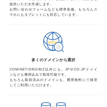
提供いただき作成します。
お問い合わせフォームなども標準装備。もちろんス
マホにもタブレットにも対応しています。
多くのドメインから選択
COM/NET/ORG/BIZ以外にも、JPやCO.JPドメイ
ンなども費用込みで取得可能です。
もちろん取得済みのドメインも、費用無料にて移管
してご利用いただけます。