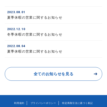
2023.08.01
夏季休暇の営業に関するお知らせ
2022.12.10
冬季休暇の営業に関するお知らせ
2022.08.04
夏季休暇の営業に関するお知らせ
全てのお知らせを見る
利用規約
プライバシーポリシー
特定商取引法に基づく表記