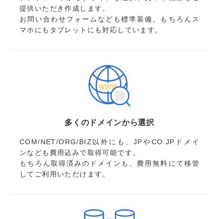
提供いただき作成します。
お問い合わせフォームなども標準装備。もちろんス
マホにもタブレットにも対応しています。
多くのドメインから選択
COM/NET/ORG/BIZ以外にも、JPやCO.JPドメイ
ンなども費用込みで取得可能です。
もちろん取得済みのドメインも、費用無料にて移管
してご利用いただけます。