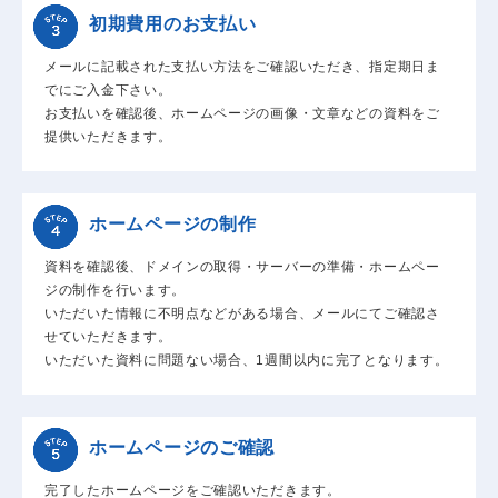
初期費用のお支払い
メールに記載された支払い方法をご確認いただき、指定期日ま
でにご入金下さい。
お支払いを確認後、ホームページの画像・文章などの資料をご
提供いただきます。
ホームページの制作
資料を確認後、ドメインの取得・サーバーの準備・ホームペー
ジの制作を行います。
いただいた情報に不明点などがある場合、メールにてご確認さ
せていただきます。
いただいた資料に問題ない場合、1週間以内に完了となります。
ホームページのご確認
完了したホームページをご確認いただきます。