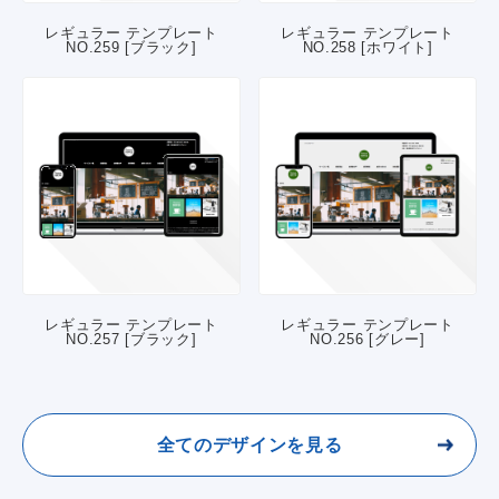
レギュラー テンプレート
レギュラー テンプレート
NO.259 [ブラック]
NO.258 [ホワイト]
レギュラー テンプレート
レギュラー テンプレート
NO.257 [ブラック]
NO.256 [グレー]
全てのデザインを見る