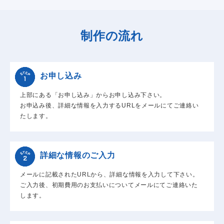
制作の流れ
お申し込み
上部にある「お申し込み」からお申し込み下さい。
お申込み後、詳細な情報を入力するURLをメールにてご連絡い
たします。
詳細な情報のご入力
メールに記載されたURLから、詳細な情報を入力して下さい。
ご入力後、初期費用のお支払いについてメールにてご連絡いた
します。