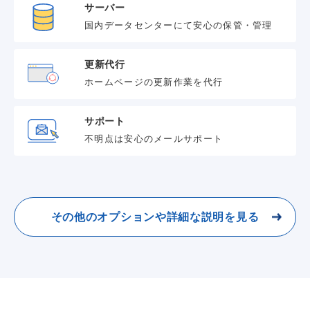
サーバー
国内データセンターにて安心の保管・管理
更新代行
ホームページの更新作業を代行
サポート
不明点は安心のメールサポート
その他のオプションや詳細な説明を見る