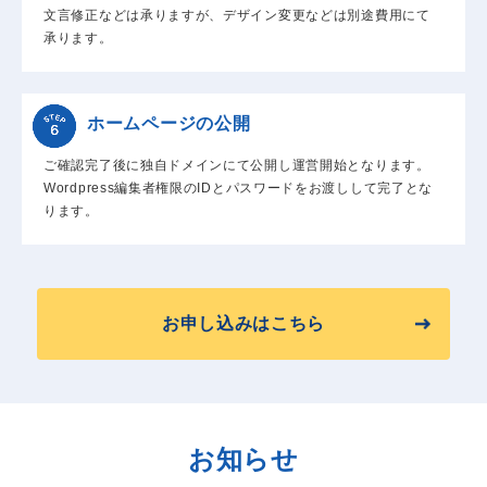
文言修正などは承りますが、デザイン変更などは別途費用にて
承ります。
ホームページの公開
ご確認完了後に独自ドメインにて公開し運営開始となります。
Wordpress編集者権限のIDとパスワードをお渡しして完了とな
ります。
お申し込みはこちら
お知らせ