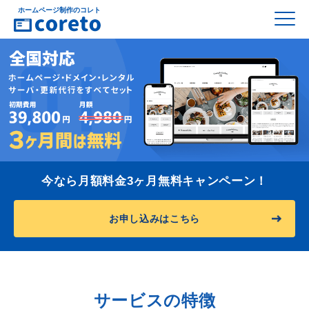
ホームページ制作のコレト
今なら月額料金3ヶ月無料キャンペーン！
お申し込みはこちら
サービスの特徴