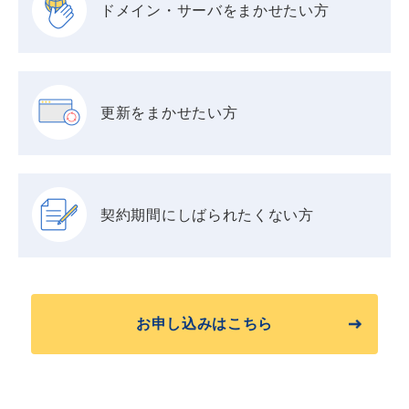
ドメイン・サーバを
まかせたい方
更新をまかせたい方
契約期間に
しばられたくない方
お申し込みはこちら