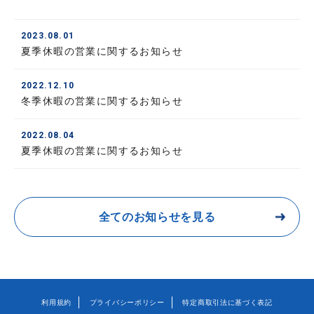
2023.08.01
夏季休暇の営業に関するお知らせ
2022.12.10
冬季休暇の営業に関するお知らせ
2022.08.04
夏季休暇の営業に関するお知らせ
全てのお知らせを見る
利用規約
プライバシーポリシー
特定商取引法に基づく表記