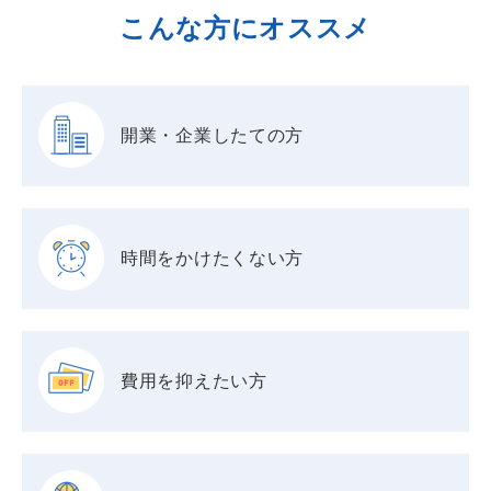
こんな方にオススメ
開業・企業したての方
時間をかけたくない方
費用を抑えたい方