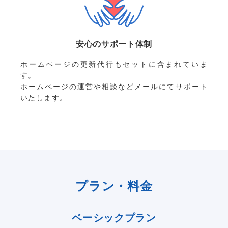
安心のサポート体制
ホームページの更新代行もセットに含まれていま
す。
ホームページの運営や相談などメールにてサポート
いたします。
プラン・料金
ベーシックプラン