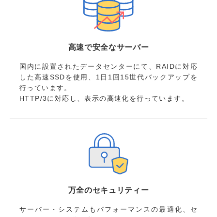
高速で安全なサーバー
国内に設置されたデータセンターにて、RAIDに対応
した高速SSDを使用、1日1回15世代バックアップを
行っています。
HTTP/3に対応し、表示の高速化を行っています。
万全のセキュリティー
サーバー・システムもパフォーマンスの最適化、セ