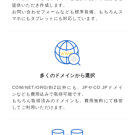
提供いただき作成します。
お問い合わせフォームなども標準装備。もちろんス
マホにもタブレットにも対応しています。
多くのドメインから選択
COM/NET/ORG/BIZ以外にも、JPやCO.JPドメイ
ンなども費用込みで取得可能です。
もちろん取得済みのドメインも、費用無料にて移管
してご利用いただけます。