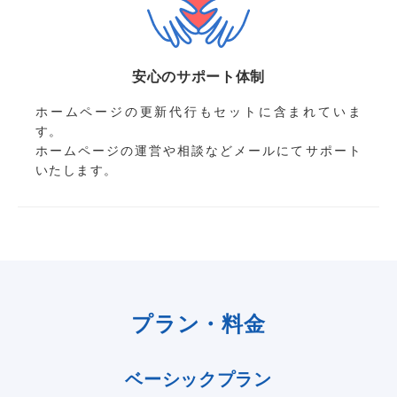
安心のサポート体制
ホームページの更新代行もセットに含まれていま
す。
ホームページの運営や相談などメールにてサポート
いたします。
プラン・料金
ベーシックプラン