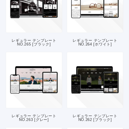
レギュラー テンプレート
レギュラー テンプレート
NO.265 [ブラック]
NO.264 [ホワイト]
レギュラー テンプレート
レギュラー テンプレート
NO.263 [グレー]
NO.262 [ブラック]