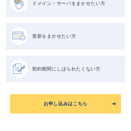
ドメイン・サーバを
まかせたい方
更新をまかせたい方
契約期間に
しばられたくない方
お申し込みはこちら