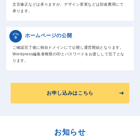
文言修正などは承りますが、デザイン変更などは別途費用にて
承ります。
ホームページの公開
ご確認完了後に独自ドメインにて公開し運営開始となります。
Wordpress編集者権限のIDとパスワードをお渡しして完了とな
ります。
お申し込みはこちら
お知らせ