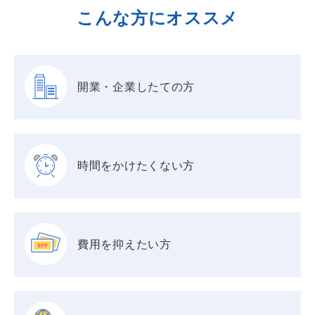
こんな方にオススメ
開業・企業したての方
時間をかけたくない方
費用を抑えたい方