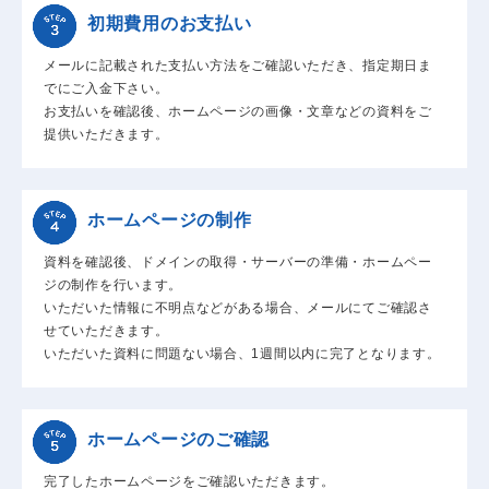
初期費用のお支払い
メールに記載された支払い方法をご確認いただき、指定期日ま
でにご入金下さい。
お支払いを確認後、ホームページの画像・文章などの資料をご
提供いただきます。
ホームページの制作
資料を確認後、ドメインの取得・サーバーの準備・ホームペー
ジの制作を行います。
いただいた情報に不明点などがある場合、メールにてご確認さ
せていただきます。
いただいた資料に問題ない場合、1週間以内に完了となります。
ホームページのご確認
完了したホームページをご確認いただきます。