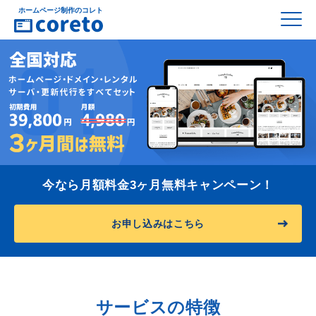
ホームページ制作のコレト
今なら月額料金3ヶ月無料キャンペーン！
お申し込みはこちら
サービスの特徴