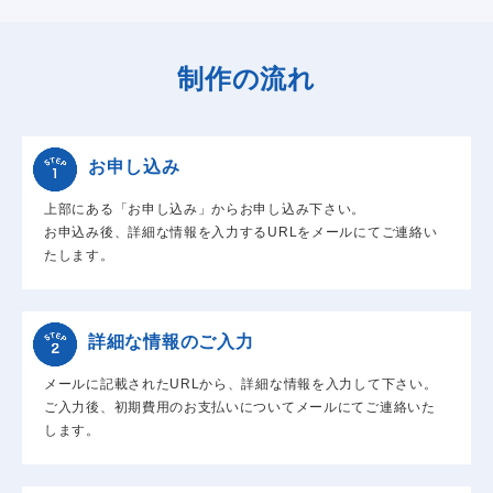
制作の流れ
お申し込み
上部にある「お申し込み」からお申し込み下さい。
お申込み後、詳細な情報を入力するURLをメールにてご連絡い
たします。
詳細な情報のご入力
メールに記載されたURLから、詳細な情報を入力して下さい。
ご入力後、初期費用のお支払いについてメールにてご連絡いた
します。