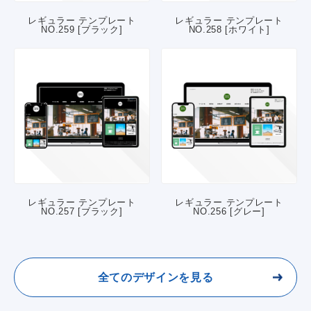
レギュラー テンプレート
レギュラー テンプレート
NO.259 [ブラック]
NO.258 [ホワイト]
レギュラー テンプレート
レギュラー テンプレート
NO.257 [ブラック]
NO.256 [グレー]
全てのデザインを見る