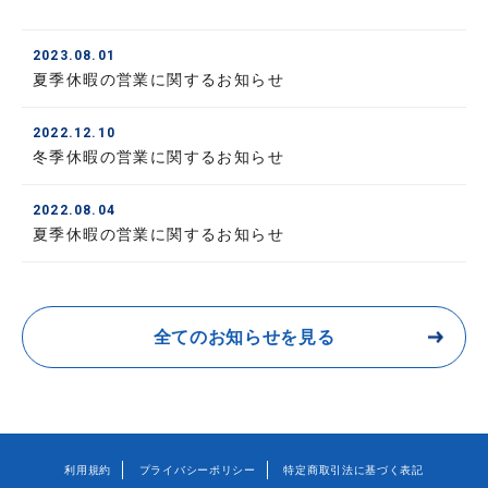
2023.08.01
夏季休暇の営業に関するお知らせ
2022.12.10
冬季休暇の営業に関するお知らせ
2022.08.04
夏季休暇の営業に関するお知らせ
全てのお知らせを見る
利用規約
プライバシーポリシー
特定商取引法に基づく表記