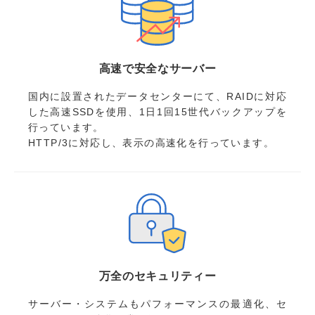
高速で安全なサーバー
国内に設置されたデータセンターにて、RAIDに対応
した高速SSDを使用、1日1回15世代バックアップを
行っています。
HTTP/3に対応し、表示の高速化を行っています。
万全のセキュリティー
サーバー・システムもパフォーマンスの最適化、セ