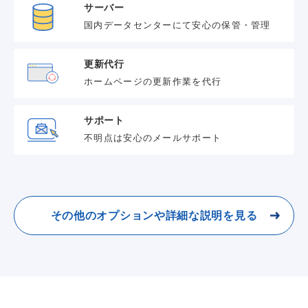
サーバー
国内データセンターにて安心の保管・管理
更新代行
ホームページの更新作業を代行
サポート
不明点は安心のメールサポート
その他のオプションや詳細な説明を見る