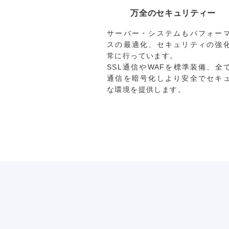
万全のセキュリティー
サーバー・システムもパフォー
スの最適化、セキュリティの強
常に行っています。
SSL通信やWAFを標準装備、全
通信を暗号化しより安全でセキ
な環境を提供します。