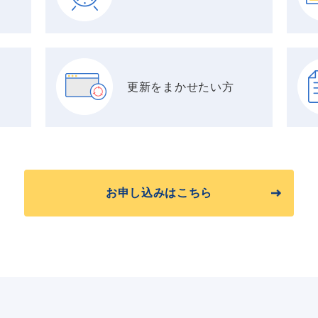
更新をまかせたい方
お申し込みはこちら