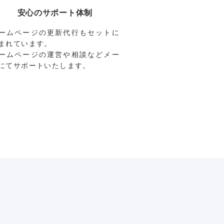
安心のサポート体制
ームページの更新代行もセットに
まれています。
ームページの運営や相談などメー
にてサポートいたします。