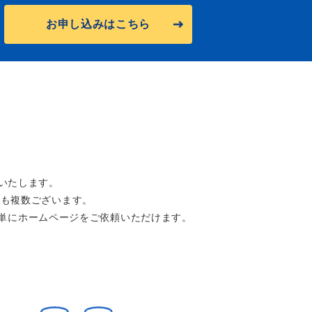
お申し込みはこちら
いたします。
ン
も複数ございます。
単にホームページをご依頼いただけます。