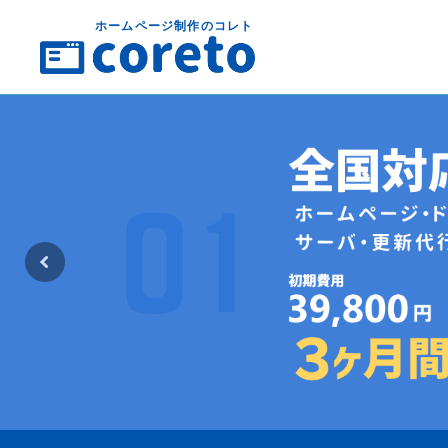
ホームページ制作のコレト