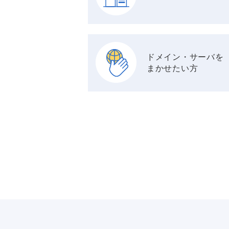
ドメイン・サーバを
まかせたい方