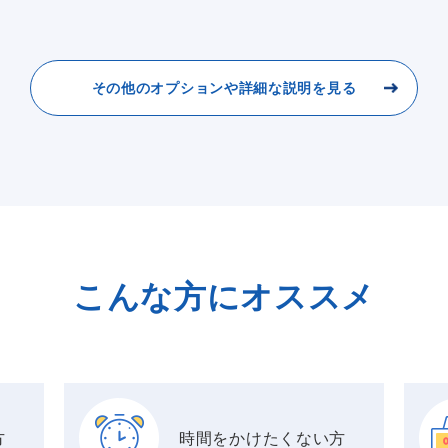
その他のオプションや詳細な説明を見る
こんな方にオススメ
方
時間をかけたくない方