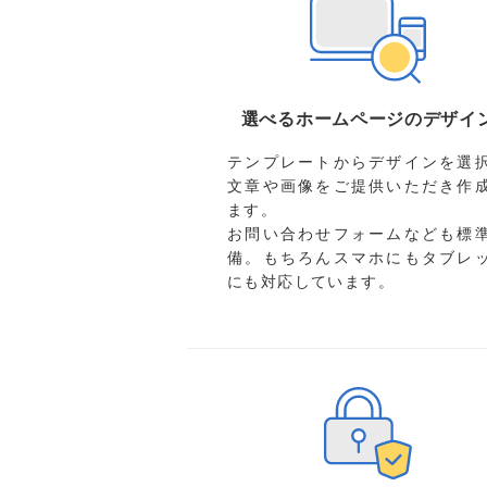
選べるホームページのデザイ
テンプレートからデザインを選
文章や画像をご提供いただき作
ます。
お問い合わせフォームなども標
備。もちろんスマホにもタブレ
にも対応しています。