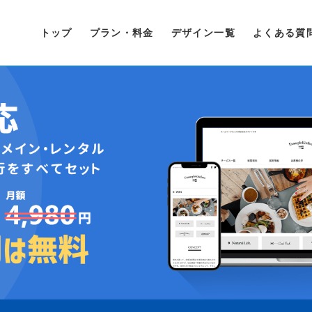
トップ
プラン・料金
デザイン一覧
よくある質