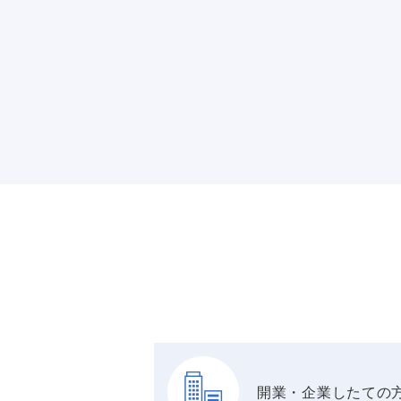
開業・企業したての