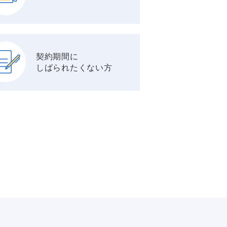
契約期間に
しばられたくない方