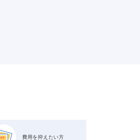
費用を抑えたい方