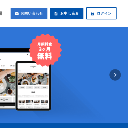
問
お問い合わせ
お申し込み
ログイン