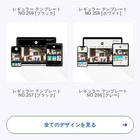
レギュラー テンプレート
レギュラー テンプレート
NO.259 [ブラック]
NO.258 [ホワイト]
レギュラー テンプレート
レギュラー テンプレート
NO.257 [ブラック]
NO.256 [グレー]
全てのデザインを見る