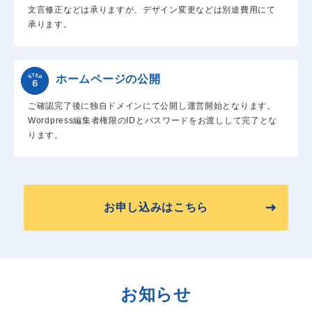
文言修正などは承りますが、デザイン変更などは別途費用にて
承ります。
ホームページの公開
ご確認完了後に独自ドメインにて公開し運営開始となります。
Wordpress編集者権限のIDとパスワードをお渡しして完了とな
ります。
お申し込みはこちら
お知らせ