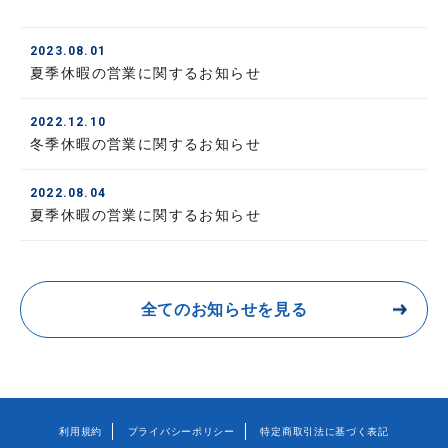
2023.08.01
夏季休暇の営業に関するお知らせ
2022.12.10
冬季休暇の営業に関するお知らせ
2022.08.04
夏季休暇の営業に関するお知らせ
全てのお知らせを見る
利用規約
プライバシーポリシー
特定商取引法に基づく表記