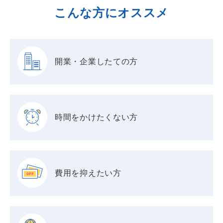
こんな方にオススメ
開業・企業したての方
時間をかけたくない方
費用を抑えたい方