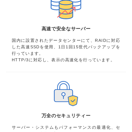
高速で安全なサーバー
国内に設置されたデータセンターにて、RAIDに対応
した高速SSDを使用、1日1回15世代バックアップを
行っています。
HTTP/3に対応し、表示の高速化を行っています。
万全のセキュリティー
サーバー・システムもパフォーマンスの最適化、セ