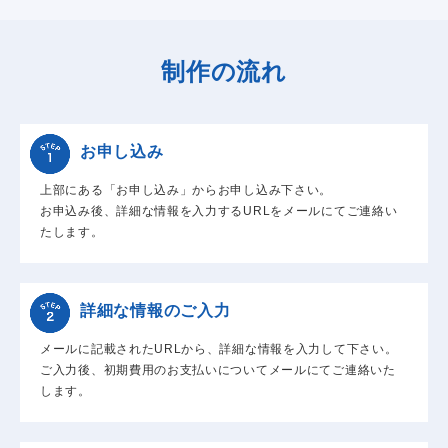
制作の流れ
お申し込み
上部にある「お申し込み」からお申し込み下さい。
お申込み後、詳細な情報を入力するURLをメールにてご連絡い
たします。
詳細な情報のご入力
メールに記載されたURLから、詳細な情報を入力して下さい。
ご入力後、初期費用のお支払いについてメールにてご連絡いた
します。