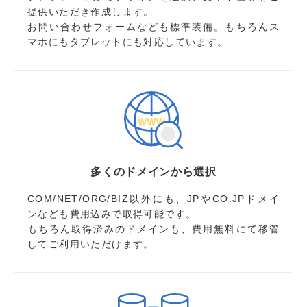
提供いただき作成します。
お問い合わせフォームなども標準装備。もちろんス
マホにもタブレットにも対応しています。
多くのドメインから選択
COM/NET/ORG/BIZ以外にも、JPやCO.JPドメイ
ンなども費用込みで取得可能です。
もちろん取得済みのドメインも、費用無料にて移管
してご利用いただけます。