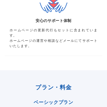
安心のサポート体制
ホームページの更新代行もセットに含まれていま
す。
ホームページの運営や相談などメールにてサポート
いたします。
プラン・料金
ベーシックプラン