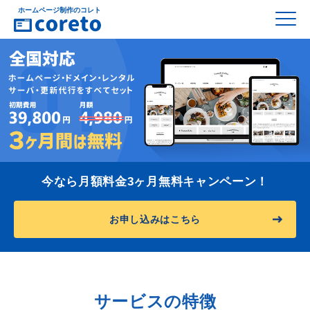
ホームページ制作のコレト
今なら月額料金3ヶ月無料キャンペーン！
お申し込みはこちら
サービスの特徴