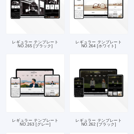
レギュラー テンプレート
レギュラー テンプレート
NO.265 [ブラック]
NO.264 [ホワイト]
レギュラー テンプレート
レギュラー テンプレート
NO.263 [グレー]
NO.262 [ブラック]