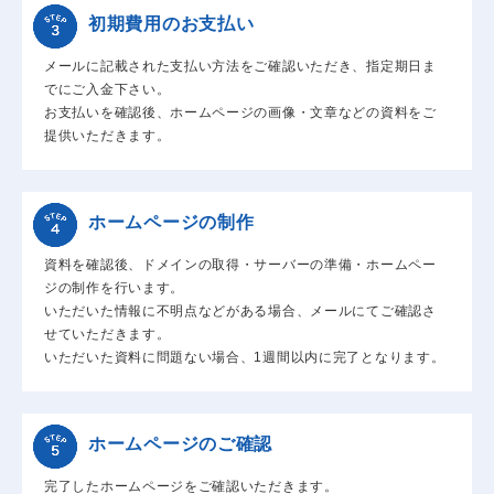
初期費用のお支払い
メールに記載された支払い方法をご確認いただき、指定期日ま
でにご入金下さい。
お支払いを確認後、ホームページの画像・文章などの資料をご
提供いただきます。
ホームページの制作
資料を確認後、ドメインの取得・サーバーの準備・ホームペー
ジの制作を行います。
いただいた情報に不明点などがある場合、メールにてご確認さ
せていただきます。
いただいた資料に問題ない場合、1週間以内に完了となります。
ホームページのご確認
完了したホームページをご確認いただきます。