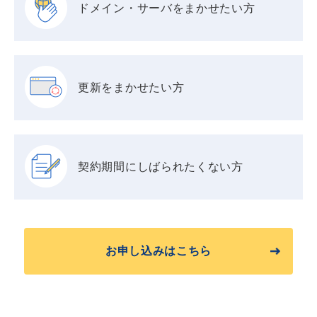
ドメイン・サーバを
まかせたい方
更新をまかせたい方
契約期間に
しばられたくない方
お申し込みはこちら