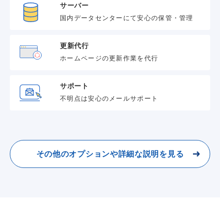
サーバー
国内データセンターにて安心の保管・管理
更新代行
ホームページの更新作業を代行
サポート
不明点は安心のメールサポート
その他のオプションや詳細な説明を見る