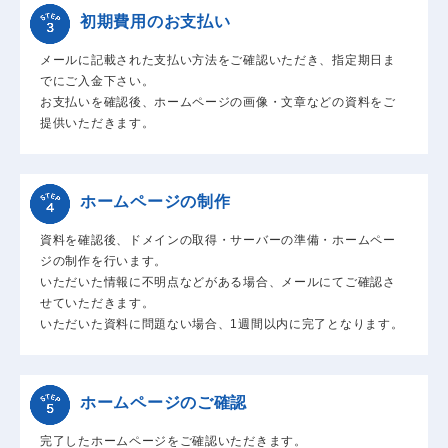
初期費用のお支払い
メールに記載された支払い方法をご確認いただき、指定期日ま
でにご入金下さい。
お支払いを確認後、ホームページの画像・文章などの資料をご
提供いただきます。
ホームページの制作
資料を確認後、ドメインの取得・サーバーの準備・ホームペー
ジの制作を行います。
いただいた情報に不明点などがある場合、メールにてご確認さ
せていただきます。
いただいた資料に問題ない場合、1週間以内に完了となります。
ホームページのご確認
完了したホームページをご確認いただきます。