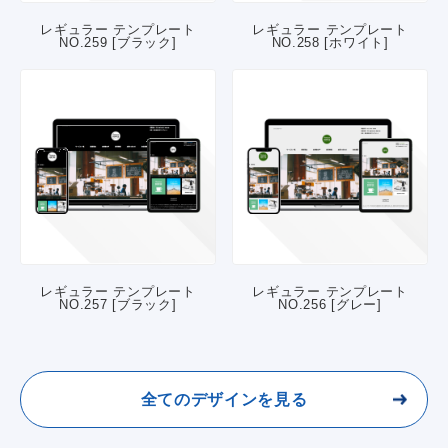
レギュラー テンプレート
レギュラー テンプレート
NO.259 [ブラック]
NO.258 [ホワイト]
レギュラー テンプレート
レギュラー テンプレート
NO.257 [ブラック]
NO.256 [グレー]
全てのデザインを見る