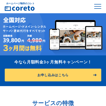
ホームページ制作のコレト
今なら月額料金3ヶ月無料キャンペーン！
お申し込みはこちら
サービスの特徴