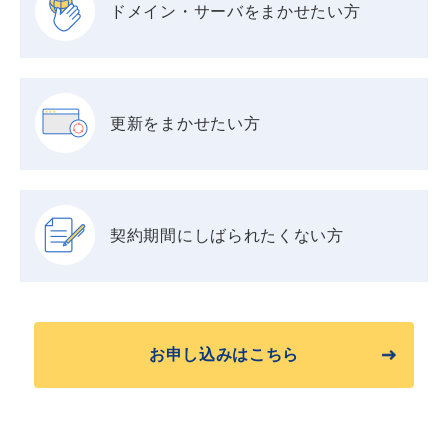
ドメイン・サーバを
まかせたい方
更新をまかせたい方
契約期間に
しばられたくない方
お申し込みはこちら