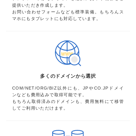
提供いただき作成します。
お問い合わせフォームなども標準装備。もちろんス
マホにもタブレットにも対応しています。
多くのドメインから選択
COM/NET/ORG/BIZ以外にも、JPやCO.JPドメイ
ンなども費用込みで取得可能です。
もちろん取得済みのドメインも、費用無料にて移管
してご利用いただけます。