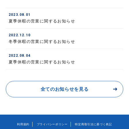
2023.08.01
夏季休暇の営業に関するお知らせ
2022.12.10
冬季休暇の営業に関するお知らせ
2022.08.04
夏季休暇の営業に関するお知らせ
全てのお知らせを見る
利用規約
プライバシーポリシー
特定商取引法に基づく表記