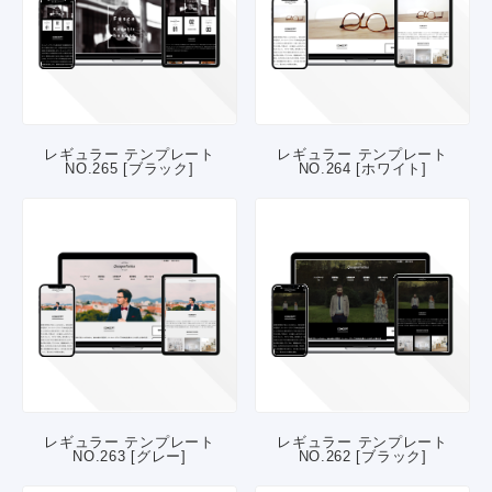
レギュラー テンプレート
レギュラー テンプレート
NO.265 [ブラック]
NO.264 [ホワイト]
レギュラー テンプレート
レギュラー テンプレート
NO.263 [グレー]
NO.262 [ブラック]