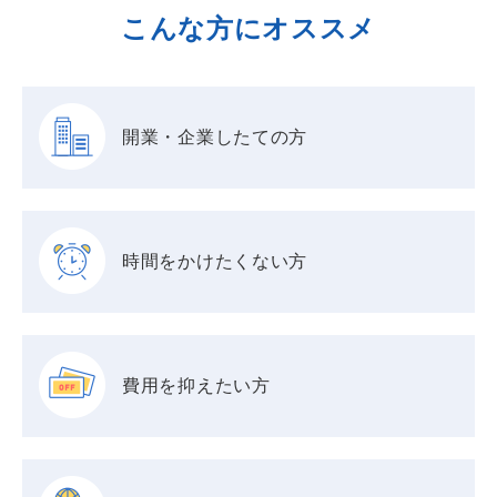
こんな方にオススメ
開業・企業したての方
時間をかけたくない方
費用を抑えたい方