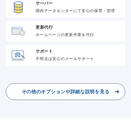
サーバー
国内データセンターにて安心の保管・管理
更新代行
ホームページの更新作業を代行
サポート
不明点は安心のメールサポート
その他のオプションや詳細な説明を見る