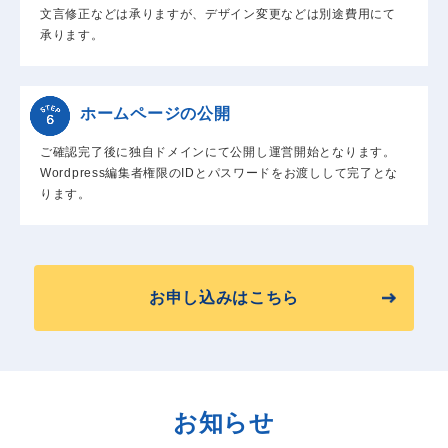
文言修正などは承りますが、デザイン変更などは別途費用にて
承ります。
ホームページの公開
ご確認完了後に独自ドメインにて公開し運営開始となります。
Wordpress編集者権限のIDとパスワードをお渡しして完了とな
ります。
お申し込みはこちら
お知らせ