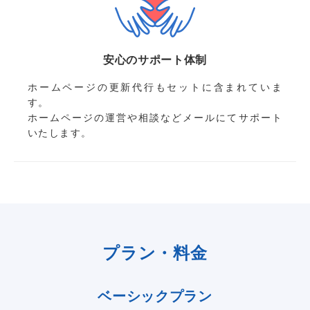
安心のサポート体制
ホームページの更新代行もセットに含まれていま
す。
ホームページの運営や相談などメールにてサポート
いたします。
プラン・料金
ベーシックプラン