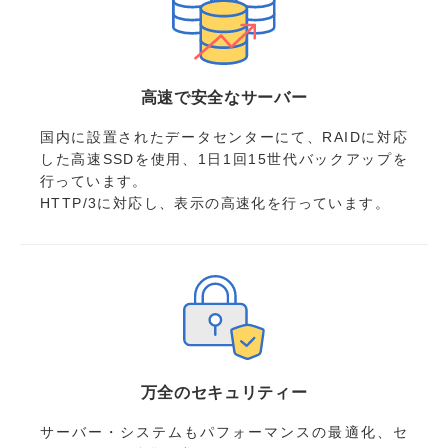
高速で安全なサーバー
国内に設置されたデータセンターにて、RAIDに対応
した高速SSDを使用、1日1回15世代バックアップを
行っています。
HTTP/3に対応し、表示の高速化を行っています。
万全のセキュリティー
サーバー・システムもパフォーマンスの最適化、セ