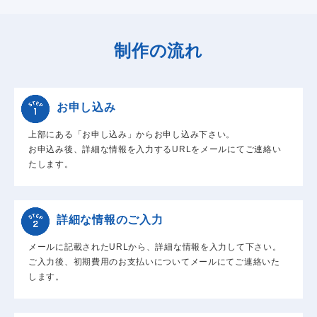
制作の流れ
お申し込み
上部にある「お申し込み」からお申し込み下さい。
お申込み後、詳細な情報を入力するURLをメールにてご連絡い
たします。
詳細な情報のご入力
メールに記載されたURLから、詳細な情報を入力して下さい。
ご入力後、初期費用のお支払いについてメールにてご連絡いた
します。