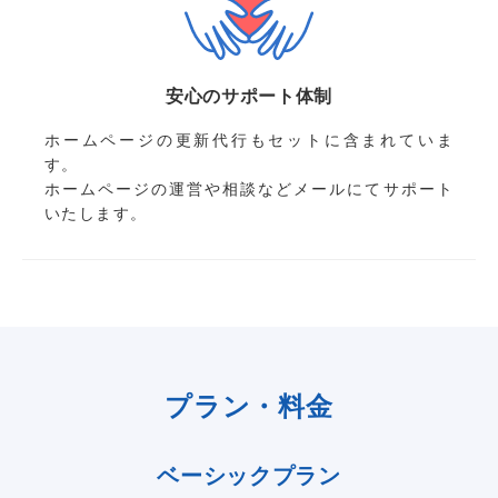
安心のサポート体制
ホームページの更新代行もセットに含まれていま
す。
ホームページの運営や相談などメールにてサポート
いたします。
プラン・料金
ベーシックプラン