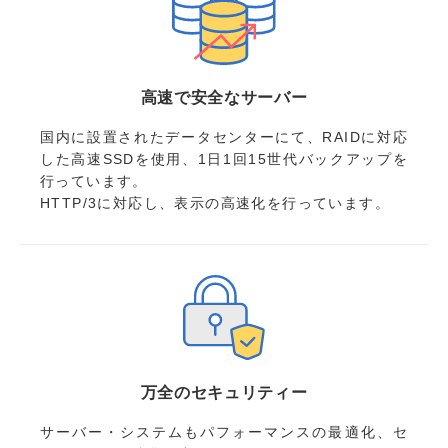
高速で安全なサーバー
国内に設置されたデータセンターにて、RAIDに対応
した高速SSDを使用、1日1回15世代バックアップを
行っています。
HTTP/3に対応し、表示の高速化を行っています。
万全のセキュリティー
サーバー・システムもパフォーマンスの最適化、セ