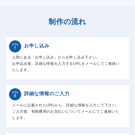
制作の流れ
お申し込み
上部にある「お申し込み」からお申し込み下さい。
お申込み後、詳細な情報を入力するURLをメールにてご連絡い
たします。
詳細な情報のご入力
メールに記載されたURLから、詳細な情報を入力して下さい。
ご入力後、初期費用のお支払いについてメールにてご連絡いた
します。