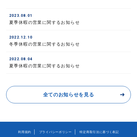
2023.08.01
夏季休暇の営業に関するお知らせ
2022.12.10
冬季休暇の営業に関するお知らせ
2022.08.04
夏季休暇の営業に関するお知らせ
全てのお知らせを見る
利用規約
プライバシーポリシー
特定商取引法に基づく表記