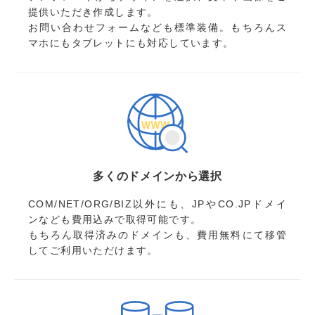
提供いただき作成します。
お問い合わせフォームなども標準装備。もちろんス
マホにもタブレットにも対応しています。
多くのドメインから選択
COM/NET/ORG/BIZ以外にも、JPやCO.JPドメイ
ンなども費用込みで取得可能です。
もちろん取得済みのドメインも、費用無料にて移管
してご利用いただけます。