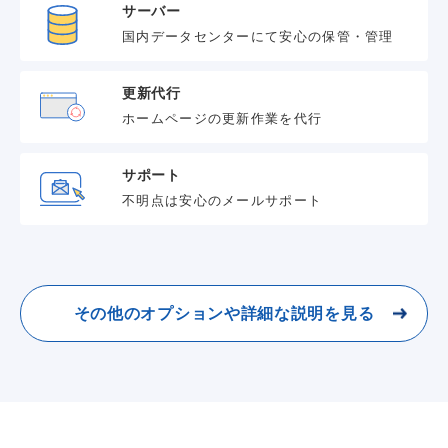
サーバー
国内データセンターにて安心の保管・管理
更新代行
ホームページの更新作業を代行
サポート
不明点は安心のメールサポート
その他のオプションや詳細な説明を見る