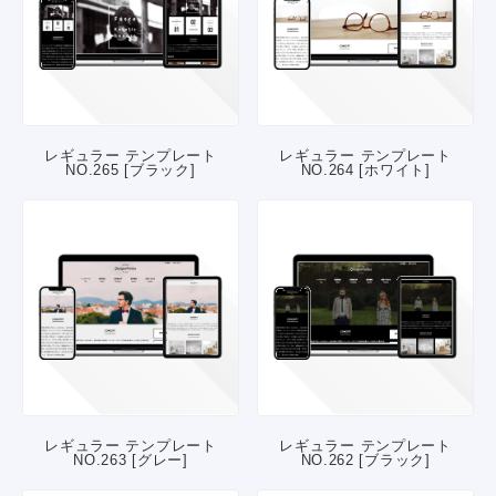
レギュラー テンプレート
レギュラー テンプレート
NO.265 [ブラック]
NO.264 [ホワイト]
レギュラー テンプレート
レギュラー テンプレート
NO.263 [グレー]
NO.262 [ブラック]