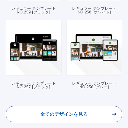
レギュラー テンプレート
レギュラー テンプレート
NO.259 [ブラック]
NO.258 [ホワイト]
レギュラー テンプレート
レギュラー テンプレート
NO.257 [ブラック]
NO.256 [グレー]
全てのデザインを見る