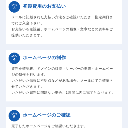
初期費用のお支払い
メールに記載された支払い方法をご確認いただき、指定期日ま
でにご入金下さい。
お支払いを確認後、ホームページの画像・文章などの資料をご
提供いただきます。
ホームページの制作
資料を確認後、ドメインの取得・サーバーの準備・ホームペー
ジの制作を行います。
いただいた情報に不明点などがある場合、メールにてご確認さ
せていただきます。
いただいた資料に問題ない場合、1週間以内に完了となります。
ホームページのご確認
完了したホームページをご確認いただきます。