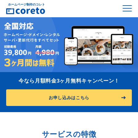
ホームページ制作のコレト
今なら月額料金3ヶ月無料キャンペーン！
お申し込みはこちら
サービスの特徴