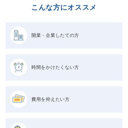
こんな方にオススメ
開業・企業したての方
時間をかけたくない方
費用を抑えたい方