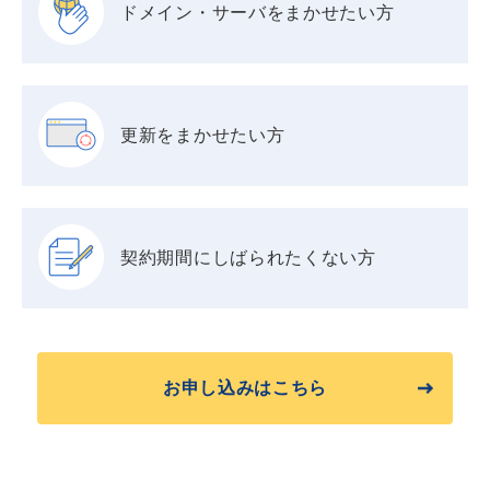
ドメイン・サーバを
まかせたい方
更新をまかせたい方
契約期間に
しばられたくない方
お申し込みはこちら