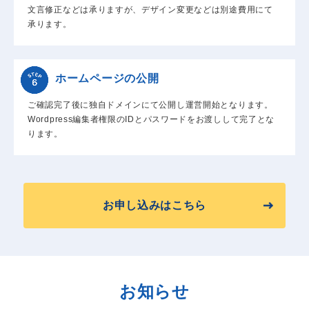
文言修正などは承りますが、デザイン変更などは別途費用にて
承ります。
ホームページの公開
ご確認完了後に独自ドメインにて公開し運営開始となります。
Wordpress編集者権限のIDとパスワードをお渡しして完了とな
ります。
お申し込みはこちら
お知らせ