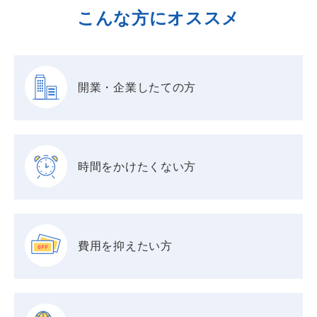
こんな方にオススメ
開業・企業したての方
時間をかけたくない方
費用を抑えたい方