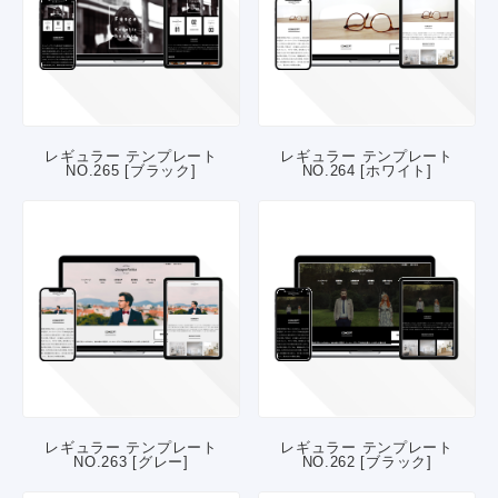
レギュラー テンプレート
レギュラー テンプレート
NO.265 [ブラック]
NO.264 [ホワイト]
レギュラー テンプレート
レギュラー テンプレート
NO.263 [グレー]
NO.262 [ブラック]