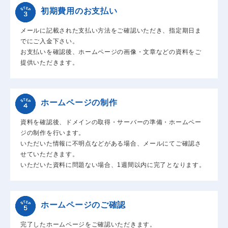
初期費用のお支払い
メールに記載された支払い方法をご確認いただき、指定期日ま
でにご入金下さい。
お支払いを確認後、ホームページの画像・文章などの資料をご
提供いただきます。
ホームページの制作
資料を確認後、ドメインの取得・サーバーの準備・ホームペー
ジの制作を行います。
いただいた情報に不明点などがある場合、メールにてご確認さ
せていただきます。
いただいた資料に問題ない場合、1週間以内に完了となります。
ホームページのご確認
完了したホームページをご確認いただきます。