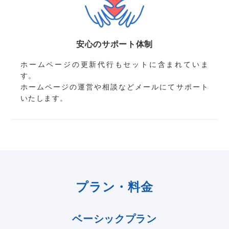
安心のサポート体制
ホームページの更新代行もセットに含まれていま
す。
ホームページの運営や相談などメールにてサポート
いたします。
プラン・料金
ベーシックプラン