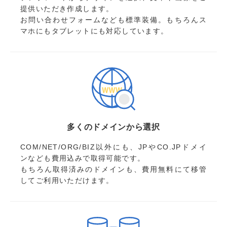
提供いただき作成します。
お問い合わせフォームなども標準装備。もちろんス
マホにもタブレットにも対応しています。
多くのドメインから選択
COM/NET/ORG/BIZ以外にも、JPやCO.JPドメイ
ンなども費用込みで取得可能です。
もちろん取得済みのドメインも、費用無料にて移管
してご利用いただけます。