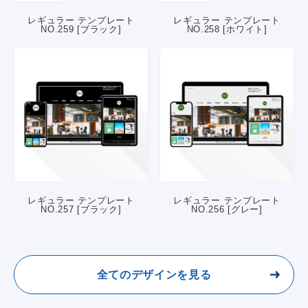
レギュラー テンプレート
レギュラー テンプレート
NO.259 [ブラック]
NO.258 [ホワイト]
レギュラー テンプレート
レギュラー テンプレート
NO.257 [ブラック]
NO.256 [グレー]
全てのデザインを見る