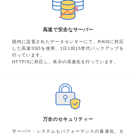
高速で安全なサーバー
国内に設置されたデータセンターにて、RAIDに対応
した高速SSDを使用、1日1回15世代バックアップを
行っています。
HTTP/3に対応し、表示の高速化を行っています。
万全のセキュリティー
サーバー・システムもパフォーマンスの最適化、セ