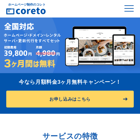
ホームページ制作のコレト
今なら月額料金3ヶ月無料キャンペーン！
お申し込みはこちら
サービスの特徴