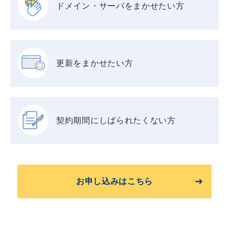
ドメイン・サーバを
まかせたい方
更新をまかせたい方
契約期間に
しばられたくない方
お申し込みはこちら