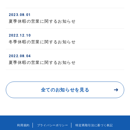
2023.08.01
夏季休暇の営業に関するお知らせ
2022.12.10
冬季休暇の営業に関するお知らせ
2022.08.04
夏季休暇の営業に関するお知らせ
全てのお知らせを見る
利用規約
プライバシーポリシー
特定商取引法に基づく表記