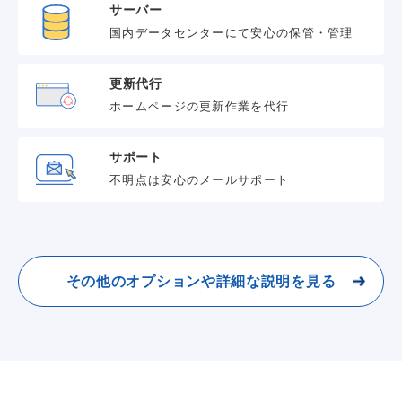
サーバー
国内データセンターにて安心の保管・管理
更新代行
ホームページの更新作業を代行
サポート
不明点は安心のメールサポート
その他のオプションや詳細な説明を見る