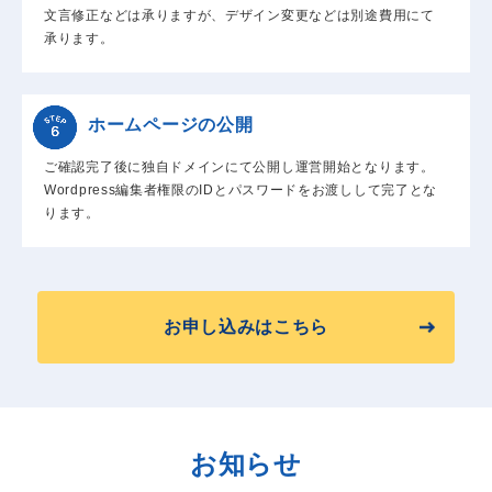
文言修正などは承りますが、デザイン変更などは別途費用にて
承ります。
ホームページの公開
ご確認完了後に独自ドメインにて公開し運営開始となります。
Wordpress編集者権限のIDとパスワードをお渡しして完了とな
ります。
お申し込みはこちら
お知らせ