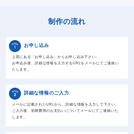
制作の流れ
お申し込み
上部にある「お申し込み」からお申し込み下さい。
お申込み後、詳細な情報を入力するURLをメールにてご連絡い
たします。
詳細な情報のご入力
メールに記載されたURLから、詳細な情報を入力して下さい。
ご入力後、初期費用のお支払いについてメールにてご連絡いた
します。