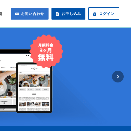
問
お問い合わせ
お申し込み
ログイン