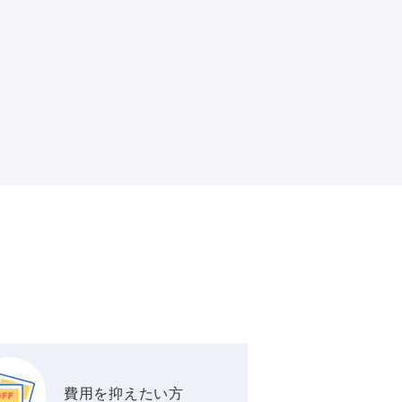
費用を抑えたい方