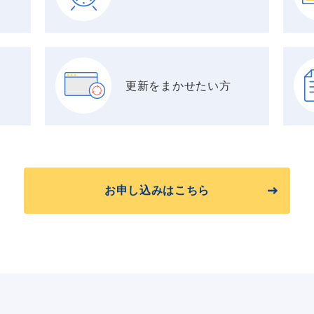
更新をまかせたい方
お申し込みはこちら