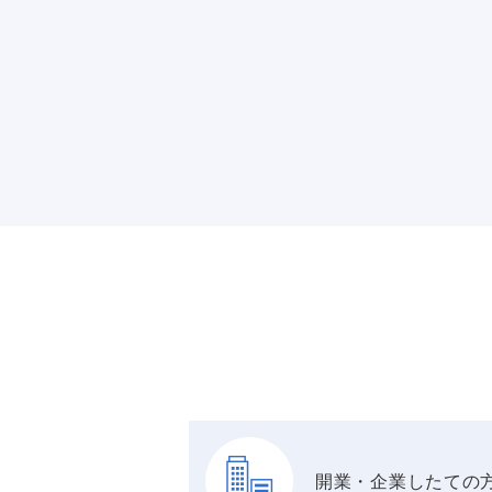
開業・企業したての