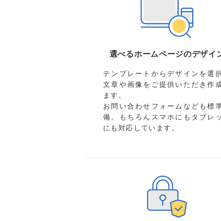
選べるホームページのデザイ
テンプレートからデザインを選
文章や画像をご提供いただき作
ます。
お問い合わせフォームなども標
備。もちろんスマホにもタブレ
にも対応しています。