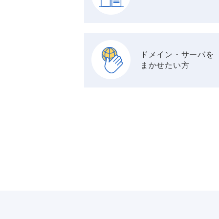
ドメイン・サーバを
まかせたい方