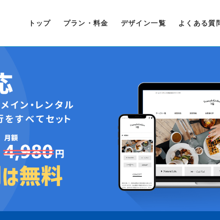
トップ
プラン・料金
デザイン一覧
よくある質