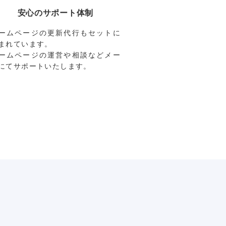
安心のサポート体制
ームページの更新代行もセットに
まれています。
ームページの運営や相談などメー
にてサポートいたします。