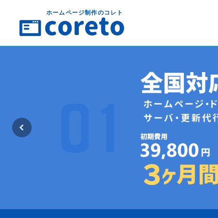
ホームページ制作のコレト