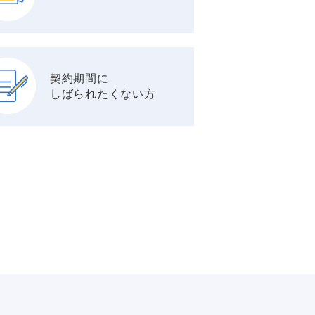
契約期間に
しばられたくない方