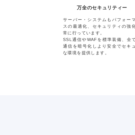
万全のセキュリティー
サーバー・システムもパフォー
スの最適化、セキュリティの強
常に行っています。
SSL通信やWAFを標準装備、全
通信を暗号化しより安全でセキ
な環境を提供します。