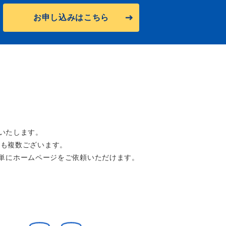
お申し込みはこちら
いたします。
ン
も複数ございます。
単にホームページをご依頼いただけます。