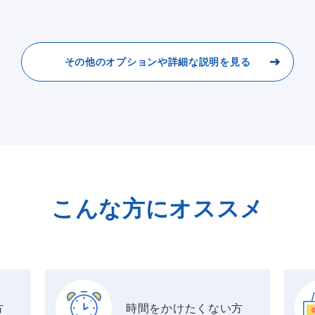
その他のオプションや詳細な説明を見る
こんな方にオススメ
方
時間をかけたくない方